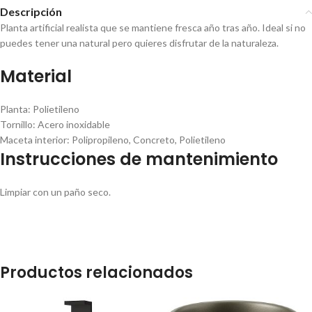
Descripción
Planta artificial realista que se mantiene fresca año tras año. Ideal si no
puedes tener una natural pero quieres disfrutar de la naturaleza.
Material
Planta:
Polietileno
Tornillo:
Acero inoxidable
Maceta interior:
Polipropileno, Concreto, Polietileno
Instrucciones de mantenimiento
Limpiar con un paño seco.
Productos relacionados