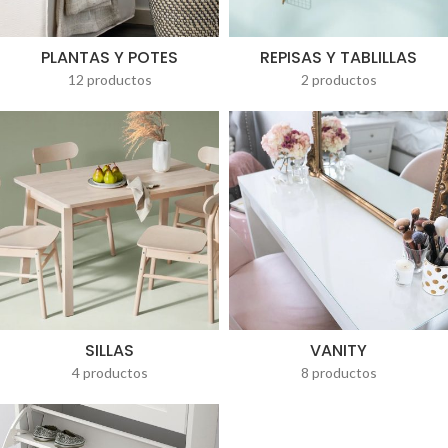
PLANTAS Y POTES
REPISAS Y TABLILLAS
12 productos
2 productos
SILLAS
VANITY
4 productos
8 productos