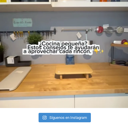
Síguenos en Instagram