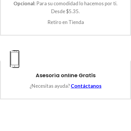
Opcional:
Para su comodidad lo hacemos por ti.
Desde $5.35.
Retiro en Tienda
Asesoría online Gratis
¿Necesitas ayuda?
Contáctanos