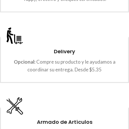
Delivery
Opcional:
Compre su producto y le ayudamos a
coordinar su entrega. Desde $5.35
Armado de Artículos