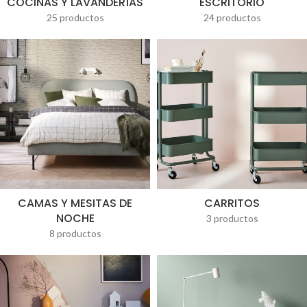
COCINAS Y LAVANDERÍAS
ESCRITORIO
25 productos
24 productos
CAMAS Y MESITAS DE
CARRITOS
NOCHE
3 productos
8 productos