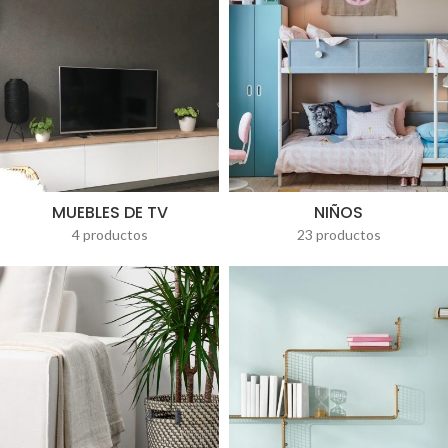
MUEBLES DE TV
NIÑOS
4 productos
23 productos