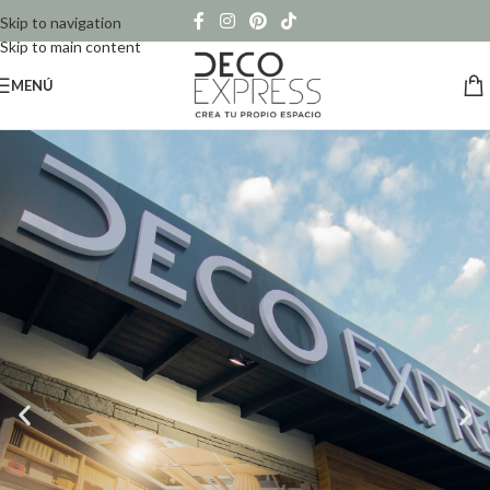
Skip to navigation
Skip to main content
MENÚ