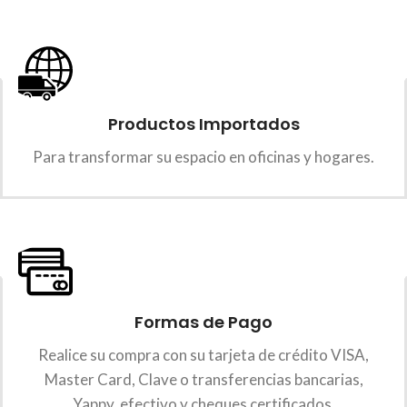
Productos Importados
Para transformar su espacio en oficinas y hogares.
Formas de Pago
Realice su compra con su tarjeta de crédito VISA,
Master Card, Clave o transferencias bancarias,
Yappy, efectivo y cheques certificados.