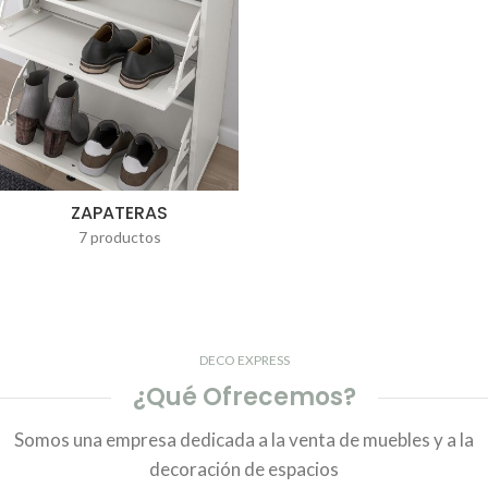
ZAPATERAS
7 productos
DECO EXPRESS
¿Qué Ofrecemos?
Somos una empresa dedicada a la venta de muebles y a la
decoración de espacios