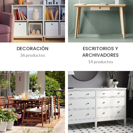
DECORACIÓN
ESCRITORIOS Y
ARCHIVADORES
36 productos
14 productos