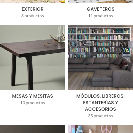
EXTERIOR
GAVETEROS
3 productos
11 productos
MESAS Y MESITAS
MÓDULOS, LIBREROS,
ESTANTERÍAS Y
10 productos
ACCESORIOS
35 productos