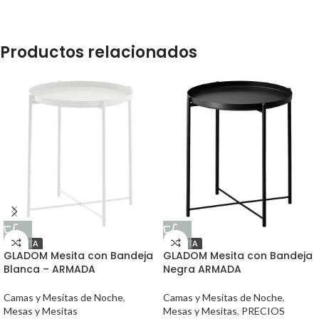
Productos relacionados
OFERTA
OFERTA
GLADOM Mesita con Bandeja
GLADOM Mesita con Bandeja
Blanca – ARMADA
Negra ARMADA
Camas y Mesitas de Noche
,
Camas y Mesitas de Noche
,
Mesas y Mesitas
Mesas y Mesitas
,
PRECIOS