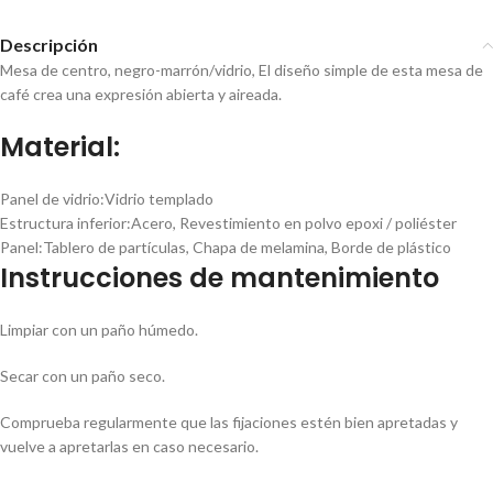
Descripción
Mesa de centro, negro-marrón/vidrio, El diseño simple de esta mesa de
café crea una expresión abierta y aireada.
Material:
Panel de vidrio:
Vidrio templado
Estructura inferior:
Acero, Revestimiento en polvo epoxi / poliéster
Panel:
Tablero de partículas, Chapa de melamina, Borde de plástico
Instrucciones de mantenimiento
Limpiar con un paño húmedo.
Secar con un paño seco.
Comprueba regularmente que las fijaciones estén bien apretadas y
vuelve a apretarlas en caso necesario.