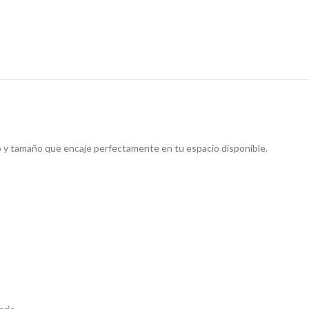
o y tamaño que encaje perfectamente en tu espacio disponible.