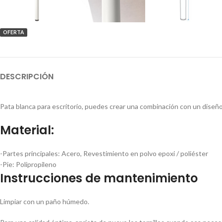
OFERTA
DESCRIPCIÓN
Pata blanca para escritorio, puedes crear una combinación con un diseñ
Material:
-Partes principales:
Acero, Revestimiento en polvo epoxi / poliéster
-Pie:
Polipropileno
Instrucciones de mantenimiento
Limpiar con un paño húmedo.