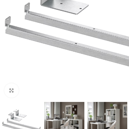
Clic para ampliar