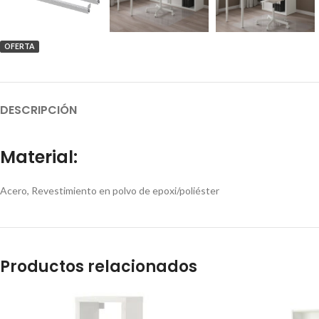
OFERTA
DESCRIPCIÓN
Material:
Acero, Revestimiento en polvo de epoxi/poliéster
Productos relacionados