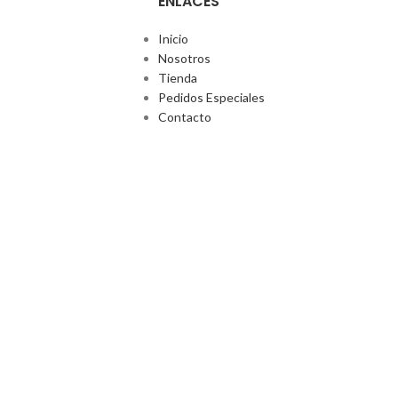
ENLACES
Inicio
Nosotros
Tienda
Pedidos Especiales
Contacto