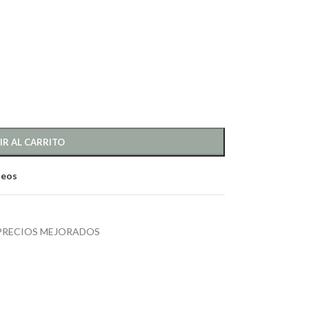
IR AL CARRITO
seos
PRECIOS MEJORADOS