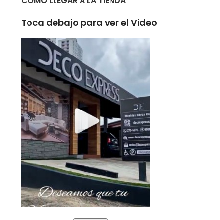
COMO LLEGAR A LA TIENDA
Toca debajo para ver el Video