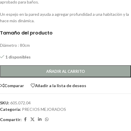
aprobado para baños.
Un espejo en la pared ayuda a agregar profundidad a una habitación y la
hace más dinámica.
Tamaño del producto
Diámetro : 80cm
1 disponibles
AÑADIR AL CARRITO
Comparar
Añadir a la lista de deseos
SKU:
605.072.04
Categoría:
PRECIOS MEJORADOS
Compartir: