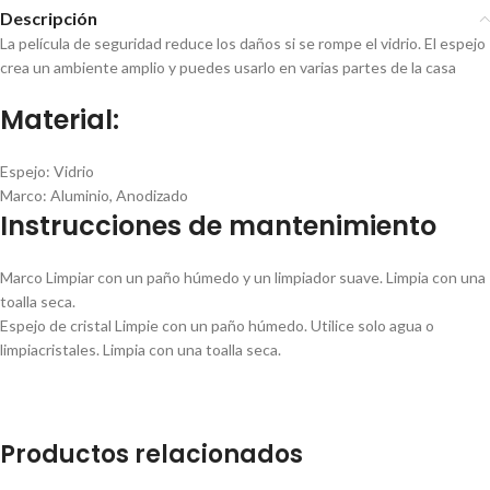
Descripción
La película de seguridad reduce los daños si se rompe el vidrio. El espejo
crea un ambiente amplio y puedes usarlo en varias partes de la casa
Material:
Espejo:
Vidrio
Marco: Aluminio, Anodizado
Instrucciones de mantenimiento
Marco
Limpiar con un paño húmedo y un limpiador suave.
Limpia con una
toalla seca.
Espejo de cristal
Limpie con un paño húmedo. Utilice solo agua o
limpiacristales.
Limpia con una toalla seca.
Productos relacionados