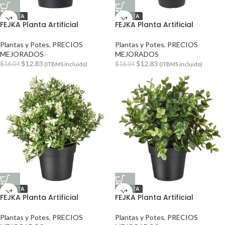
OFERTA
OFERTA
FEJKA Planta Artificial
FEJKA Planta Artificial
Plantas y Potes
,
PRECIOS
Plantas y Potes
,
PRECIOS
MEJORADOS
MEJORADOS
$
12.83
$
12.83
$
16.04
$
16.04
(ITBMS incluido)
(ITBMS incluido)
OFERTA
OFERTA
FEJKA Planta Artificial
FEJKA Planta Artificial
Plantas y Potes
,
PRECIOS
Plantas y Potes
,
PRECIOS