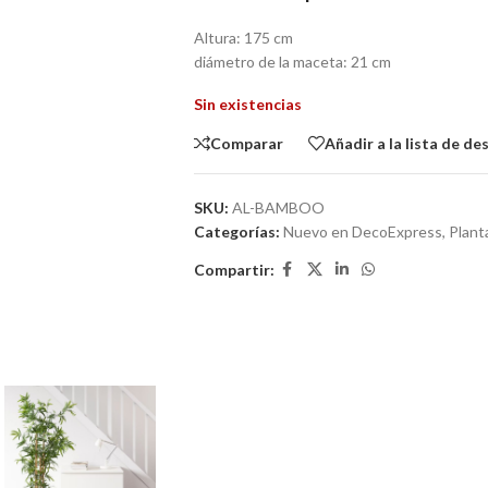
Altura: 175 cm
diámetro de la maceta: 21 cm
Sin existencias
Comparar
Añadir a la lista de de
SKU:
AL-BAMBOO
Categorías:
Nuevo en DecoExpress
,
Plant
Compartir: