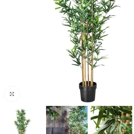
Clic para ampliar