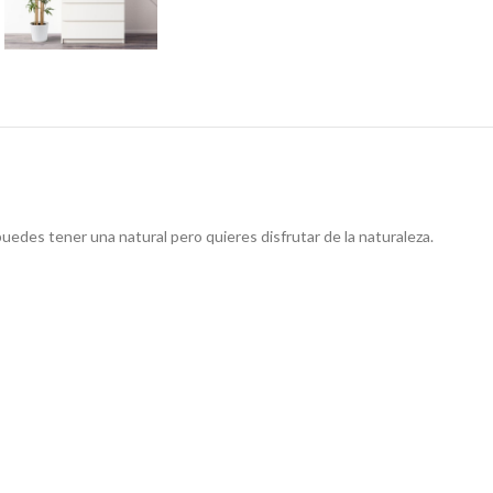
 puedes tener una natural pero quieres disfrutar de la naturaleza.