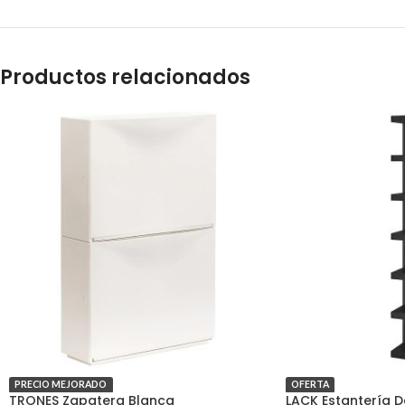
Productos relacionados
PRECIO MEJORADO
OFERTA
TRONES Zapatera Blanca
LACK Estantería 