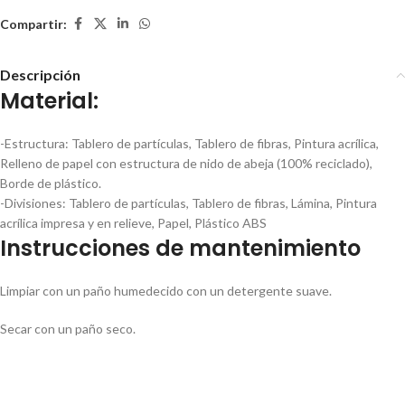
Compartir:
Descripción
Material:
-Estructura: Tablero de partículas, Tablero de fibras, Pintura acrílica,
Relleno de papel con estructura de nido de abeja (100% reciclado),
Borde de plástico.
-Divisiones:
Tablero de partículas, Tablero de fibras, Lámina, Pintura
acrílica impresa y en relieve, Papel, Plástico ABS
Instrucciones de mantenimiento
Limpiar con un paño humedecido con un detergente suave.
Secar con un paño seco.