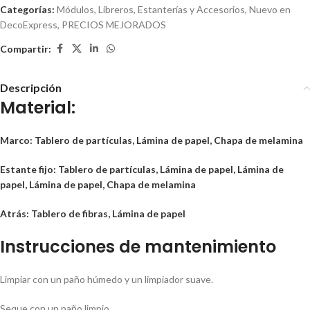
Categorías:
Módulos, Libreros, Estanterías y Accesorios
,
Nuevo en
DecoExpress
,
PRECIOS MEJORADOS
Compartir:
Descripción
Material:
Marco: Tablero de partículas, Lámina de papel, Chapa de melamina
Estante fijo: Tablero de partículas, Lámina de papel, Lámina de
papel, Lámina de papel, Chapa de melamina
Atrás: Tablero de fibras, Lámina de papel
Instrucciones de mantenimiento
Limpiar con un paño húmedo y un limpiador suave.
Seque con un paño limpio.