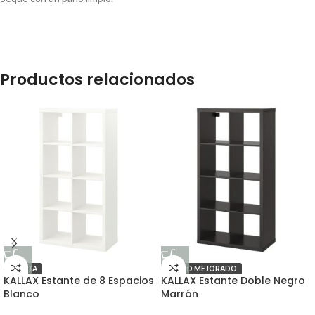
Productos relacionados
OFERTA
PRECIO MEJORADO
KALLAX Estante de 8 Espacios
KALLAX Estante Doble Negro
Blanco
Marrón