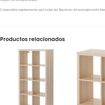
Compruebe regularmente que todas las fijaciones de montaje estén bien
Productos relacionados