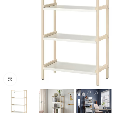
Clic para ampliar