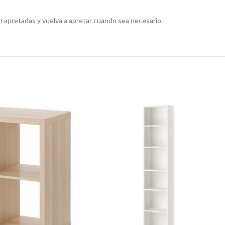
 apretadas y vuelva a apretar cuando sea necesario.