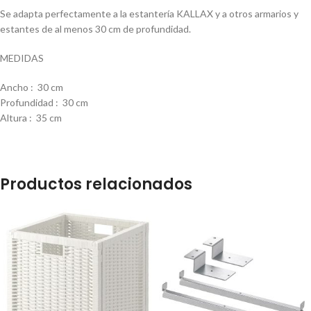
Se adapta perfectamente a la estantería KALLAX y a otros armarios y
estantes de al menos 30 cm de profundidad.
MEDIDAS
Ancho
:
30 cm
Profundidad
:
30 cm
Altura
:
35 cm
Productos relacionados