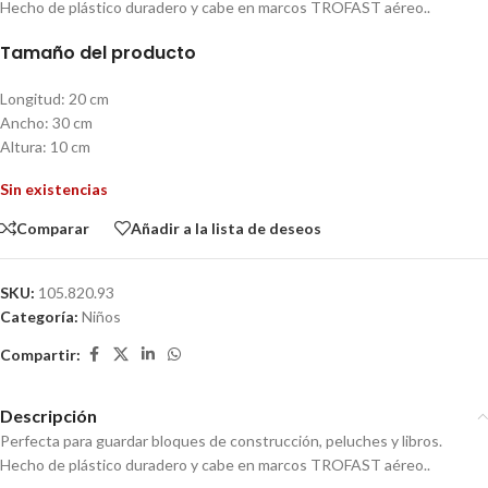
Hecho de plástico duradero y cabe en marcos TROFAST aéreo..
Tamaño del producto
Longitud: 20 cm
Ancho: 30 cm
Altura: 10 cm
Sin existencias
Comparar
Añadir a la lista de deseos
SKU:
105.820.93
Categoría:
Niños
Compartir:
Descripción
Perfecta para guardar bloques de construcción, peluches y libros.
Hecho de plástico duradero y cabe en marcos TROFAST aéreo..