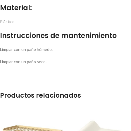
Material:
Plástico
Instrucciones de mantenimiento
Limpiar con un paño húmedo.
Limpiar con un paño seco.
Productos relacionados