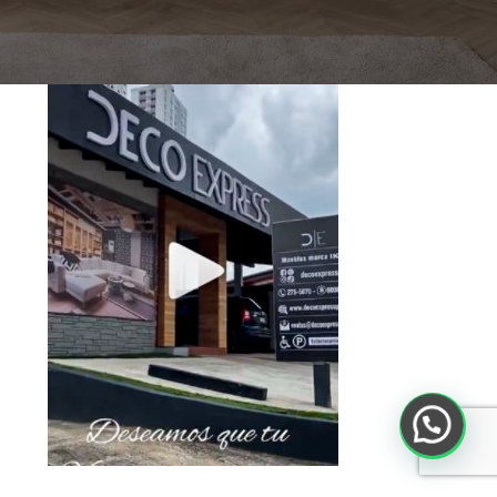
Toca debajo para ver el Video