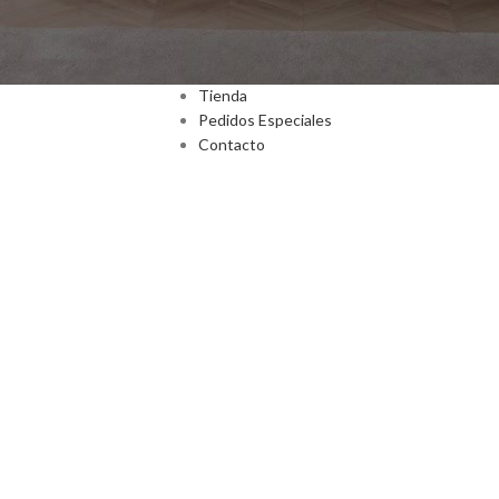
Inicio
Nosotros
Tienda
Pedidos Especiales
Contacto