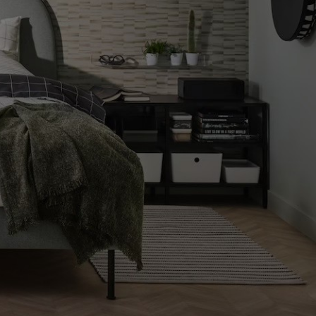
COMO LLEGAR A LA TIENDA