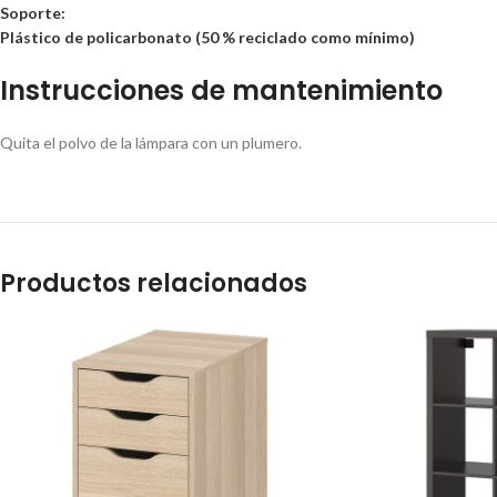
Soporte:
Plástico de policarbonato (50 % reciclado como mínimo)
Instrucciones de mantenimiento
Quita el polvo de la lámpara con un plumero.
Productos relacionados