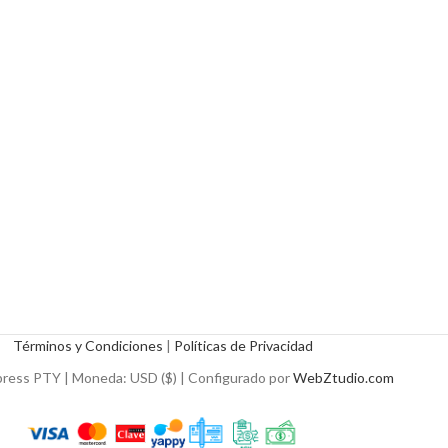
Términos y Condiciones
|
Políticas de Privacidad
ress PTY | Moneda: USD ($) | Configurado por
WebZtudio.com