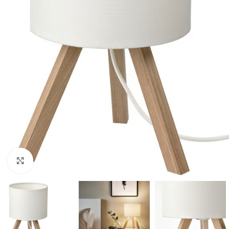
Clic para ampliar