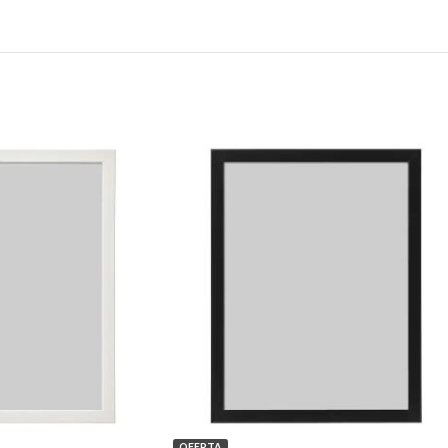
OFERTA