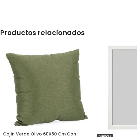
Productos relacionados
Cojín Verde Olivo 60X60 Cm Con
OFERTA