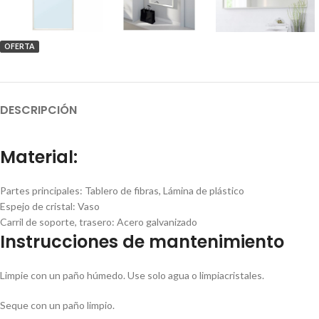
OFERTA
DESCRIPCIÓN
Material:
Partes principales:
Tablero de fibras, Lámina de plástico
Espejo de cristal:
Vaso
Carril de soporte, trasero:
Acero galvanizado
Instrucciones de mantenimiento
Limpie con un paño húmedo. Use solo agua o limpiacristales.
Seque con un paño limpio.