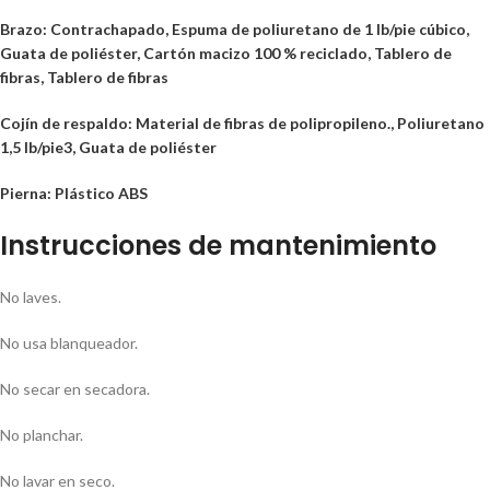
Brazo: Contrachapado, Espuma de poliuretano de 1 lb/pie cúbico,
Guata de poliéster, Cartón macizo 100 % reciclado, Tablero de
fibras, Tablero de fibras
Cojín de respaldo: Material de fibras de polipropileno., Poliuretano
1,5 lb/pie3, Guata de poliéster
Pierna: Plástico ABS
Instrucciones de mantenimiento
No laves.
No usa blanqueador.
No secar en secadora.
No planchar.
No lavar en seco.