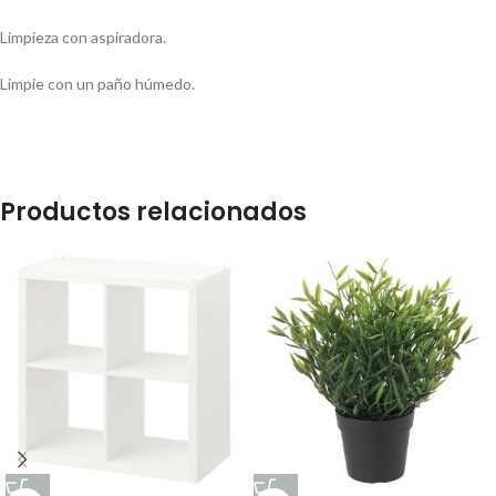
Limpieza con aspiradora.
Limpie con un paño húmedo.
Productos relacionados