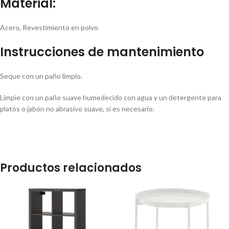
Material:
Acero, Revestimiento en polvo
Instrucciones de mantenimiento
Seque con un paño limpio.
Limpie con un paño suave humedecido con agua y un detergente para
platos o jabón no abrasivo suave, si es necesario.
Productos relacionados