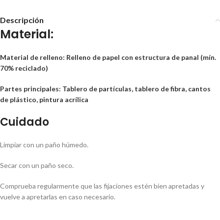
Descripción
Material:
Material de relleno:
Relleno de papel con estructura de panal (mín.
70% reciclado)
Partes principales:
Tablero de partículas, tablero de fibra, cantos
de plástico, pintura acrílica
Cuidado
Limpiar con un paño húmedo.
Secar con un paño seco.
Comprueba regularmente que las fijaciones estén bien apretadas y
vuelve a apretarlas en caso necesario.