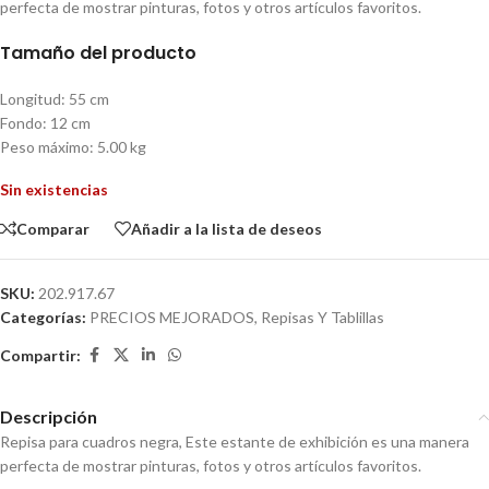
perfecta de mostrar pinturas, fotos y otros artículos favoritos.
Tamaño del producto
Longitud: 55 cm
Fondo: 12 cm
Peso máximo: 5.00 kg
Sin existencias
Comparar
Añadir a la lista de deseos
SKU:
202.917.67
Categorías:
PRECIOS MEJORADOS
,
Repisas Y Tablillas
Compartir:
Descripción
Repisa para cuadros negra, Este estante de exhibición es una manera
perfecta de mostrar pinturas, fotos y otros artículos favoritos.