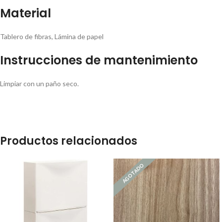
Material
Tablero de fibras, Lámina de papel
Instrucciones de mantenimiento
Limpiar con un paño seco.
Productos relacionados
AGOTADO