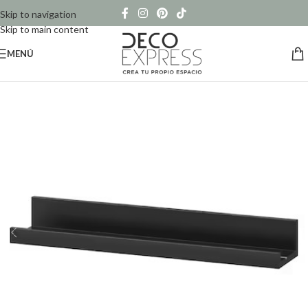
Skip to navigation
Skip to main content
MENÚ