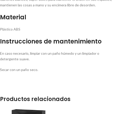
mantienen las cosas a mano y su encimera libre de desorden.
Material
Plástico ABS
Instrucciones de mantenimiento
En caso necesario, limpiar con un paño húmedo y un limpiador o
detergente suave.
Secar con un paño seco.
Productos relacionados