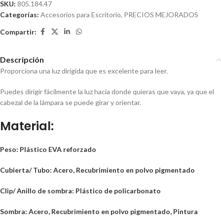
SKU:
805.184.47
Categorías:
Accesorios para Escritorio
,
PRECIOS MEJORADOS
Compartir:
Descripción
Proporciona una luz dirigida que es excelente para leer.
Puedes dirigir fácilmente la luz hacia donde quieras que vaya, ya que el
cabezal de la lámpara se puede girar y orientar.
Material:
Peso: Plástico EVA reforzado
Cubierta/ Tubo: Acero, Recubrimiento en polvo pigmentado
Clip/ Anillo de sombra: Plástico de policarbonato
Sombra: Acero, Recubrimiento en polvo pigmentado, Pintura