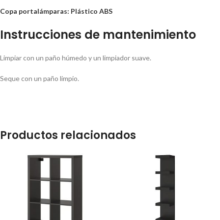
Copa portalámparas: Plástico ABS
Instrucciones de mantenimiento
Limpiar con un paño húmedo y un limpiador suave.
Seque con un paño limpio.
Productos relacionados