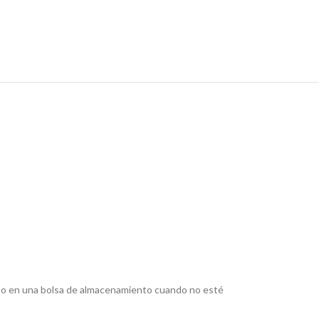
rior o en una bolsa de almacenamiento cuando no esté