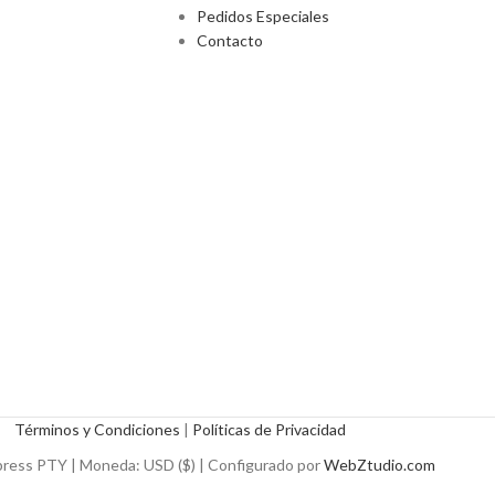
Pedidos Especiales
Contacto
Términos y Condiciones
|
Políticas de Privacidad
ress PTY | Moneda: USD ($) | Configurado por
WebZtudio.com