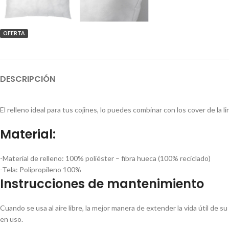
OFERTA
DESCRIPCIÓN
El relleno ideal para tus cojines, lo puedes combinar con los cover de la
Material:
-Material de relleno:
100% poliéster – fibra hueca (100% reciclado)
-Tela:
Polipropileno 100%
Instrucciones de mantenimiento
Cuando se usa al aire libre, la mejor manera de extender la vida útil de 
en uso.