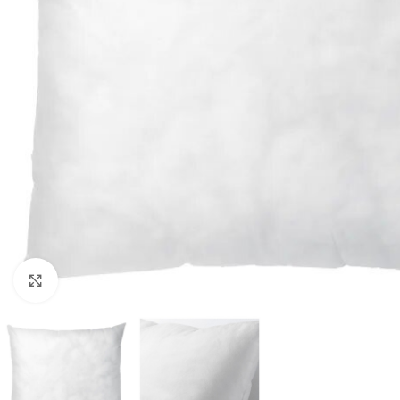
Clic para ampliar