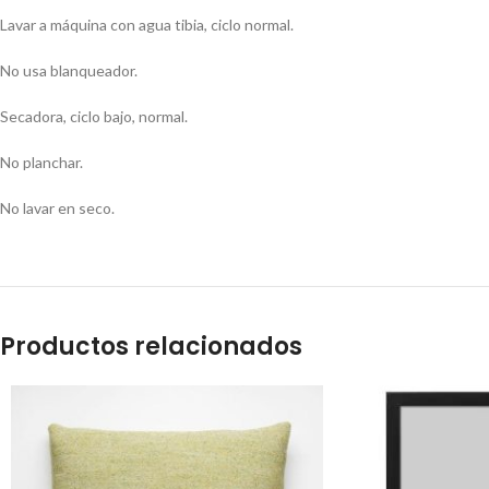
Lavar a máquina con agua tibia, ciclo normal.
No usa blanqueador.
Secadora, ciclo bajo, normal.
No planchar.
No lavar en seco.
Productos relacionados