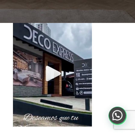
Toca debajo para ver el Video