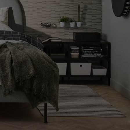
COMO LLEGAR A LA TIENDA