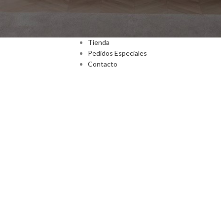
Inicio
Nosotros
Tienda
Pedidos Especiales
Contacto