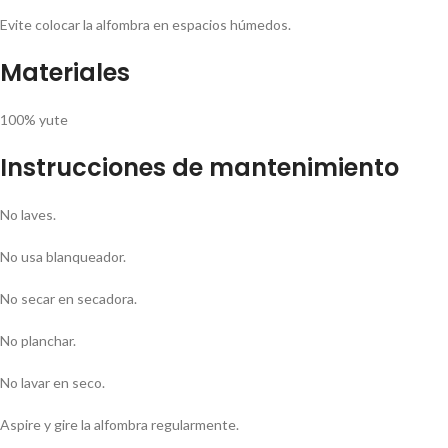
Evite colocar la alfombra en espacios húmedos.
Materiales
100% yute
Instrucciones de mantenimiento
No laves.
No usa blanqueador.
No secar en secadora.
No planchar.
No lavar en seco.
Aspire y gire la alfombra regularmente.