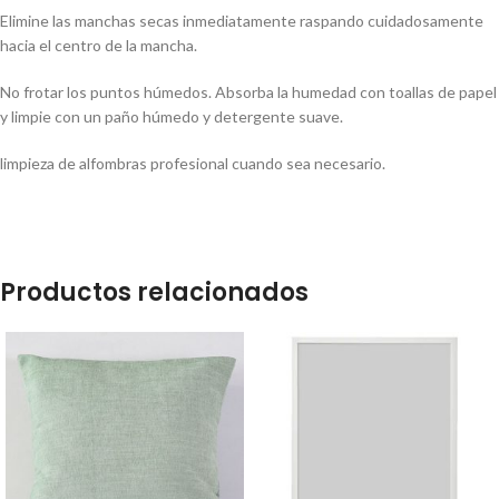
Elimine las manchas secas inmediatamente raspando cuidadosamente
hacia el centro de la mancha.
No frotar los puntos húmedos. Absorba la humedad con toallas de papel
y limpie con un paño húmedo y detergente suave.
limpieza de alfombras profesional cuando sea necesario.
Productos relacionados