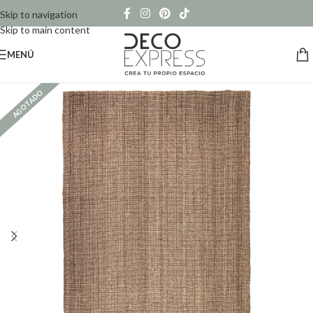
Skip to navigation
Skip to main content
MENÚ
AGOTADO