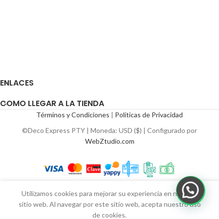
ENLACES
COMO LLEGAR A LA TIENDA
Términos y Condiciones
|
Políticas de Privacidad
©Deco Express PTY | Moneda: USD ($) | Configurado por
WebZtudio.com
Utilizamos cookies para mejorar su experiencia en nuestro
sitio web. Al navegar por este sitio web, acepta nuestro uso
de cookies.