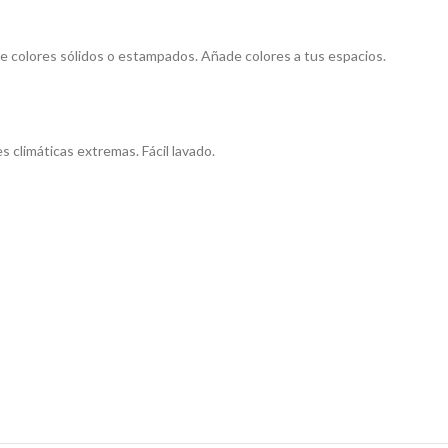
 de colores sólidos o estampados. Añade colores a tus espacios.
 climáticas extremas. Fácil lavado.