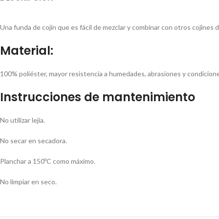
Una funda de cojín que es fácil de mezclar y combinar con otros cojines
Material:
100% poliéster, mayor resistencia a humedades, abrasiones y condiciones
Instrucciones de mantenimiento
No utilizar lejía.
No secar en secadora.
Planchar a 150ºC como máximo.
No limpiar en seco.