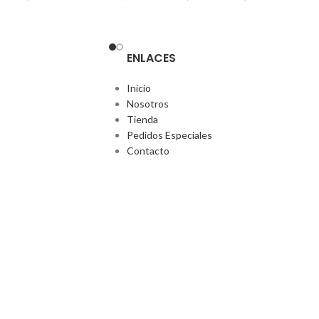
ENLACES
Inicio
Nosotros
Tienda
Pedidos Especiales
Contacto