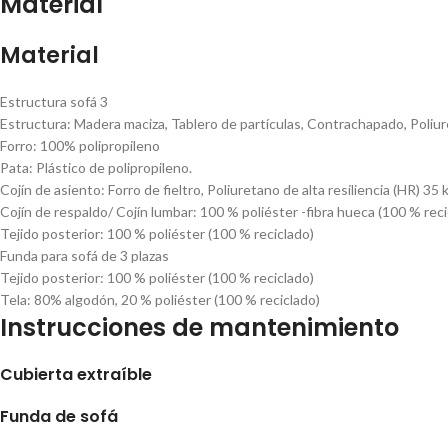
Material
Material
Estructura sofá 3
Estructura: Madera maciza, Tablero de partículas, Contrachapado, Poli
Forro: 100% polipropileno
Pata: Plástico de polipropileno.
Cojín de asiento: Forro de fieltro, Poliuretano de alta resiliencia (HR) 3
Cojín de respaldo/ Cojín lumbar: 100 % poliéster -fibra hueca (100 % reci
Tejido posterior: 100 % poliéster (100 % reciclado)
Funda para sofá de 3 plazas
Tejido posterior: 100 % poliéster (100 % reciclado)
Tela: 80% algodón, 20 % poliéster (100 % reciclado)
Instrucciones de mantenimiento
Cubierta extraíble
Funda de sofá