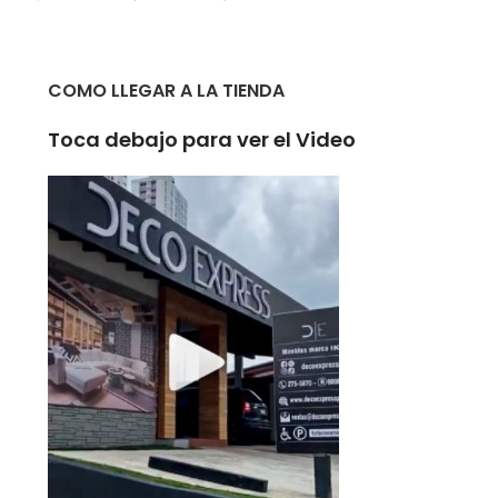
COMO LLEGAR A LA TIENDA
Toca debajo para ver el Video