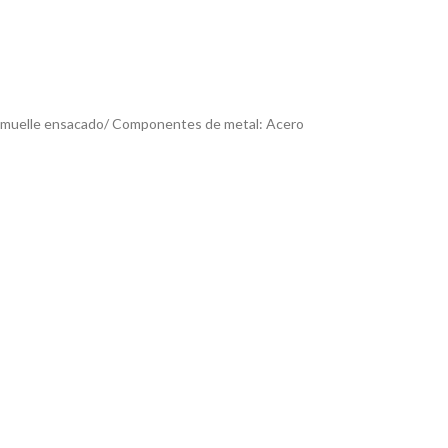
 de muelle ensacado/ Componentes de metal: Acero