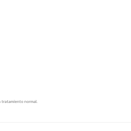
 tratamiento normal.