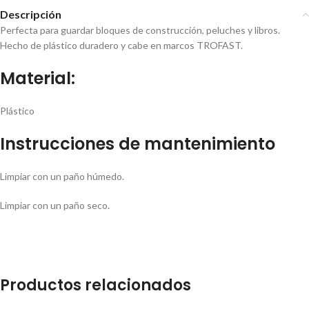
Descripción
Perfecta para guardar bloques de construcción, peluches y libros.
Hecho de plástico duradero y cabe en marcos TROFAST.
Material:
Plástico
Instrucciones de mantenimiento
Limpiar con un paño húmedo.
Limpiar con un paño seco.
Productos relacionados