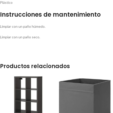
Plástico
Instrucciones de mantenimiento
Limpiar con un paño húmedo.
Limpiar con un paño seco.
Productos relacionados