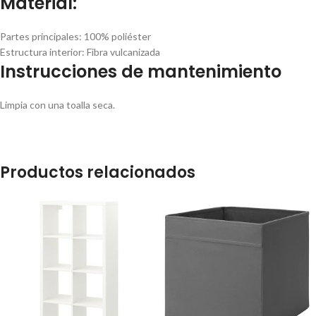
Material:
Partes principales:
100% poliéster
Estructura interior:
Fibra vulcanizada
Instrucciones de mantenimiento
Limpia con una toalla seca.
Productos relacionados