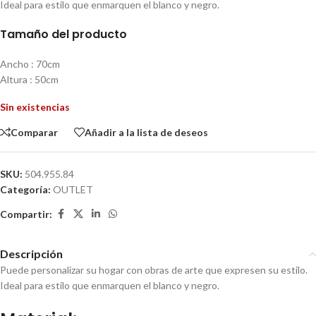
Ideal para estilo que enmarquen el blanco y negro.
Tamaño del producto
Ancho : 70cm
Altura : 50cm
Sin existencias
Comparar
Añadir a la lista de deseos
SKU:
504.955.84
Categoría:
OUTLET
Compartir:
Descripción
Puede personalizar su hogar con obras de arte que expresen su estilo.
Ideal para estilo que enmarquen el blanco y negro.