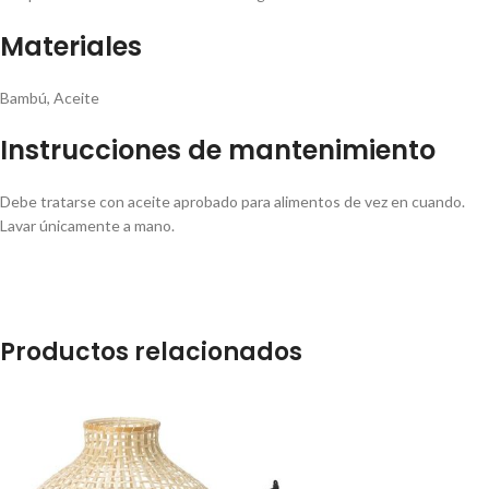
Materiales
Bambú, Aceite
Instrucciones de mantenimiento
Debe tratarse con aceite aprobado para alimentos de vez en cuando.
Lavar únicamente a mano.
Productos relacionados