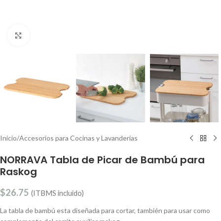
Clic para ampliar
Inicio
/
Accesorios para Cocinas y Lavanderías
NORRAVA Tabla de Picar de Bambú para
Raskog
$
26.75
(ITBMS incluido)
La tabla de bambú esta diseñada para cortar, también para usar como