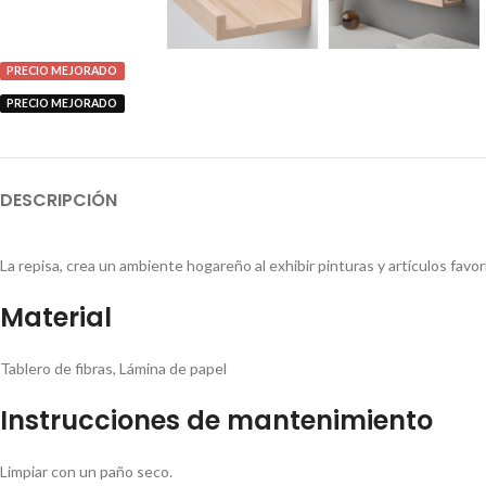
PRECIO MEJORADO
PRECIO MEJORADO
DESCRIPCIÓN
La repisa, crea un ambiente hogareño al exhibir pinturas y artículos favo
Material
Tablero de fibras, Lámina de papel
Instrucciones de mantenimiento
Limpiar con un paño seco.