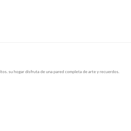
ritos. su hogar disfruta de una pared completa de arte y recuerdos.