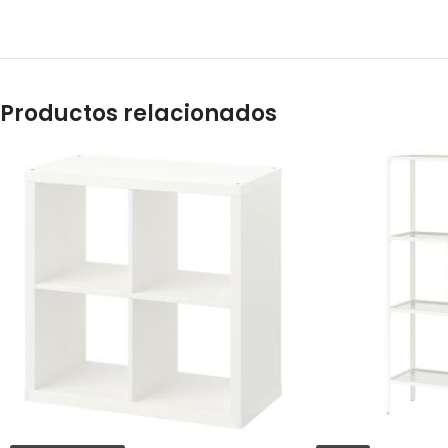
Productos relacionados