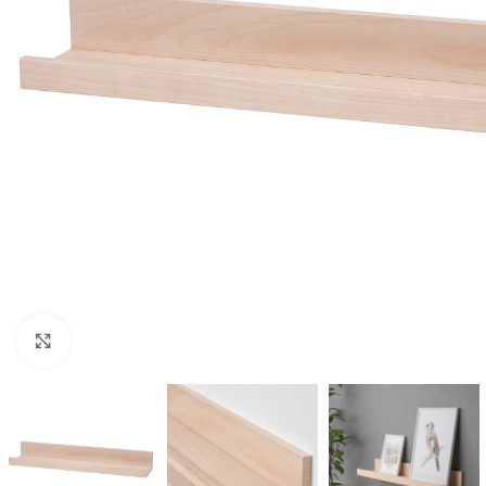
Clic para ampliar