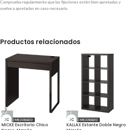
Comprueba regularmente que las fijaciones estén bien apretadas y
vuelve a apretarlas en caso necesario.
Productos relacionados
PRECIO MEJORADO
PRECIO MEJORADO
MICKE Escritorio Chico
KALLAX Estante Doble Negro