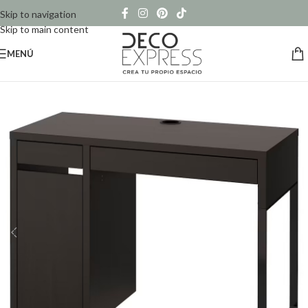
Skip to navigation
Skip to main content
MENÚ