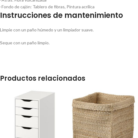
-Fondo de cajón:
Tablero de fibras, Pintura acrílica
Instrucciones de mantenimiento
Limpie con un paño húmedo y un limpiador suave.
Seque con un paño limpio.
Productos relacionados