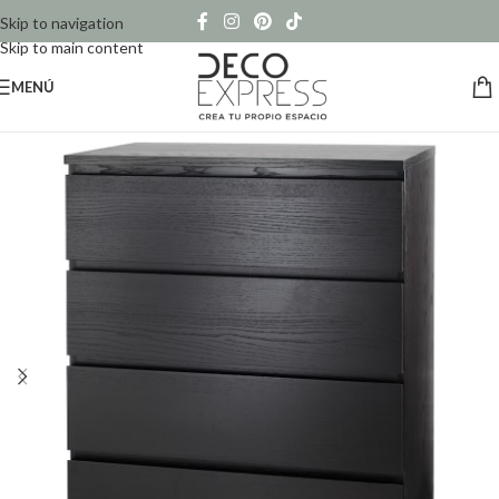
Skip to navigation
Skip to main content
MENÚ