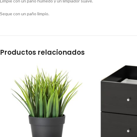
Limpie con un paño húmedo y un limpiador suave.
Seque con un paño limpio.
Productos relacionados