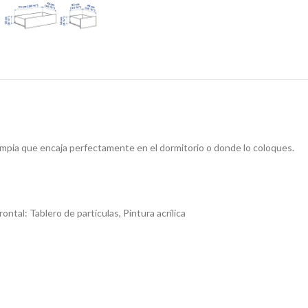
mpia que encaja perfectamente en el dormitorio o donde lo coloques.
frontal:
Tablero de partículas, Pintura acrílica