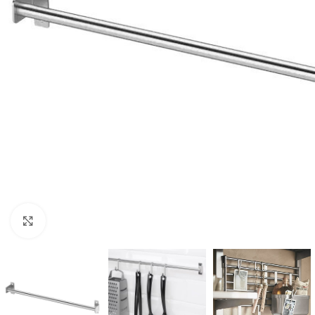
Clic para ampliar