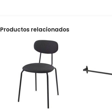
Productos relacionados