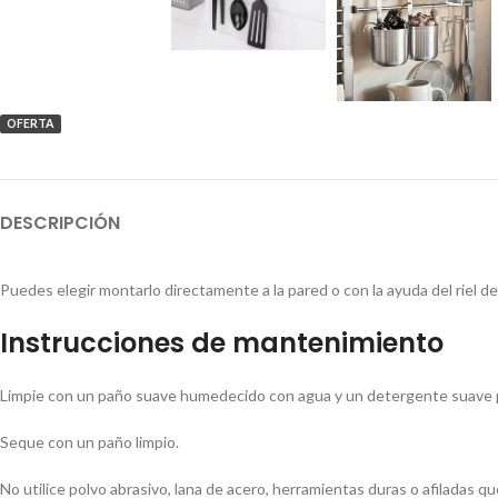
OFERTA
DESCRIPCIÓN
Puedes elegir montarlo directamente a la pared o con la ayuda del rie
Instrucciones de mantenimiento
Limpie con un paño suave humedecido con agua y un detergente suave par
Seque con un paño limpio.
No utilice polvo abrasivo, lana de acero, herramientas duras o afiladas qu