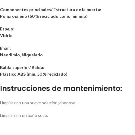
Componentes principales/ Estructura de la puerta:
Polipropileno (50 % reciclado como mínimo)
Espejo:
Vidrio
Imán:
Neodimio, Niquelado
Balda superior/ Balda:
Plástico ABS (min. 50 % reciclado)
Instrucciones de mantenimiento:
Limpiar con una suave solución jabonosa.
Limpiar con un paño seco.