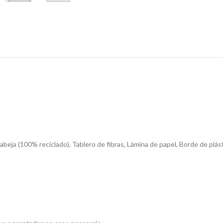
abeja (100% reciclado), Tablero de fibras, Lámina de papel, Borde de plás