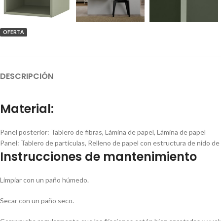
OFERTA
DESCRIPCIÓN
Material:
Panel posterior:
Tablero de fibras, Lámina de papel, Lámina de papel
Panel:
Tablero de partículas, Relleno de papel con estructura de nido de 
Instrucciones de mantenimiento
Limpiar con un paño húmedo.
Secar con un paño seco.