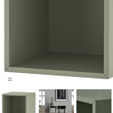
Clic para ampliar