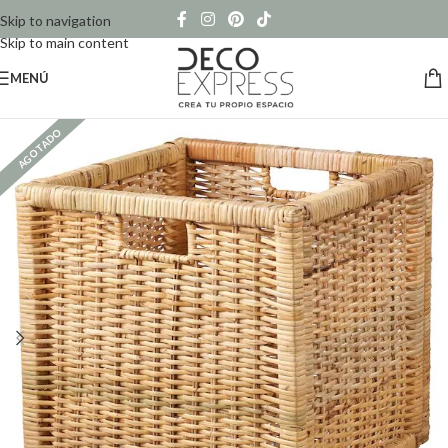
Skip to navigation
Skip to main content
MENÚ
AGOTADO