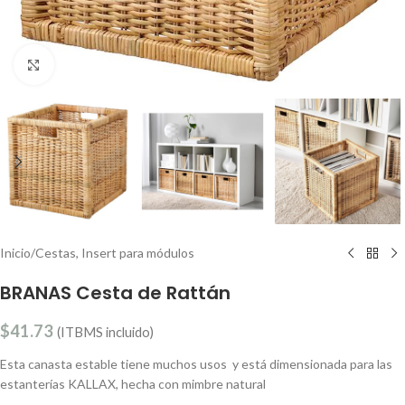
Clic para ampliar
Inicio
/
Cestas, Insert para módulos
BRANAS Cesta de Rattán
$
41.73
(ITBMS incluido)
Esta canasta estable tiene muchos usos y está dimensionada para las
estanterías KALLAX, hecha con mimbre natural