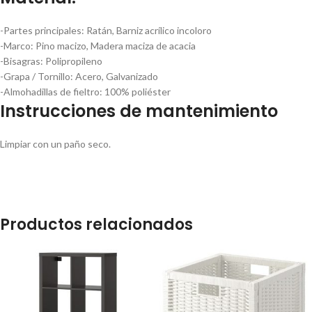
-Partes principales:
Ratán, Barniz acrílico incoloro
-Marco:
Pino macizo, Madera maciza de acacia
-Bisagras:
Polipropileno
-Grapa / Tornillo:
Acero, Galvanizado
-Almohadillas de fieltro:
100% poliéster
Instrucciones de mantenimiento
Limpiar con un paño seco.
Productos relacionados