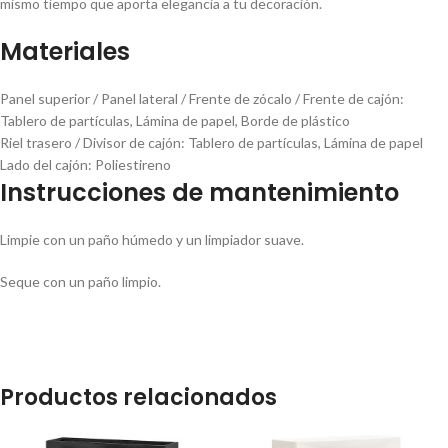
mismo tiempo que aporta elegancia a tu decoración.
Materiales
Panel superior / Panel lateral / Frente de zócalo / Frente de cajón:
Tablero de partículas, Lámina de papel, Borde de plástico
Riel trasero / Divisor de cajón:
Tablero de partículas, Lámina de papel
Lado del cajón:
Poliestireno
Instrucciones de mantenimiento
Limpie con un paño húmedo y un limpiador suave.
Seque con un paño limpio.
Productos relacionados