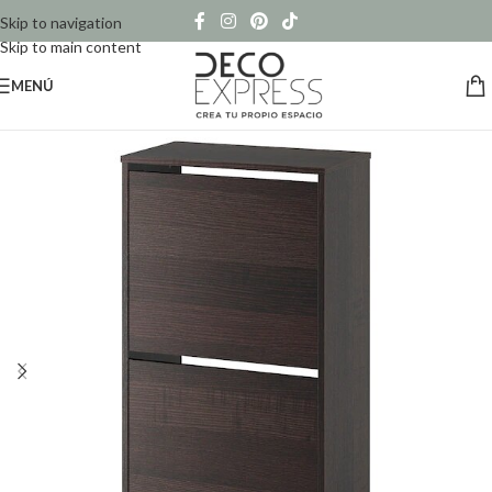
Skip to navigation
Skip to main content
MENÚ