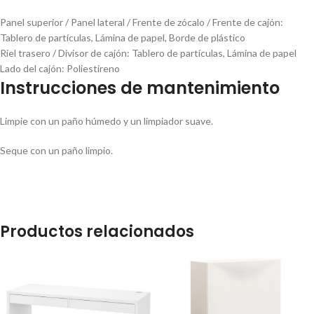
Panel superior / Panel lateral / Frente de zócalo / Frente de cajón:
Tablero de partículas, Lámina de papel, Borde de plástico
Riel trasero / Divisor de cajón:
Tablero de partículas, Lámina de papel
Lado del cajón:
Poliestireno
Instrucciones de mantenimiento
Limpie con un paño húmedo y un limpiador suave.
Seque con un paño limpio.
Productos relacionados