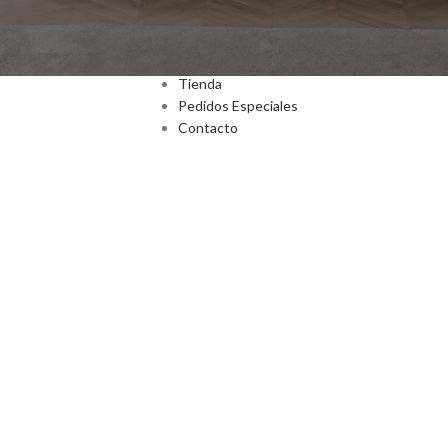
Inicio
Nosotros
Tienda
Pedidos Especiales
Contacto