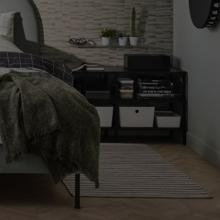
COMO LLEGAR A LA TIENDA