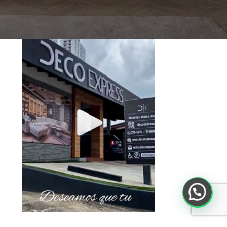
Toca debajo para ver el Video