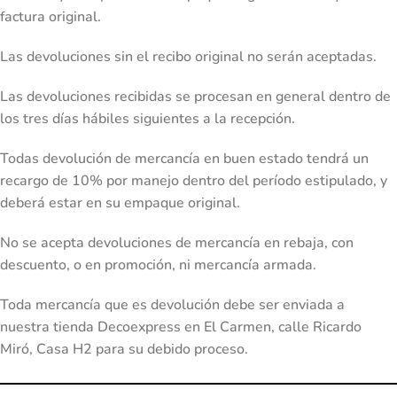
factura original.
Las devoluciones sin el recibo original no serán aceptadas.
Las devoluciones recibidas se procesan en general dentro de
los tres días hábiles siguientes a la recepción.
Todas devolución de mercancía en buen estado tendrá un
recargo de 10% por manejo dentro del período estipulado, y
deberá estar en su empaque original.
No se acepta devoluciones de mercancía en rebaja, con
descuento, o en promoción, ni mercancía armada.
Toda mercancía que es devolución debe ser enviada a
nuestra tienda Decoexpress en El Carmen, calle Ricardo
Miró, Casa H2 para su debido proceso.