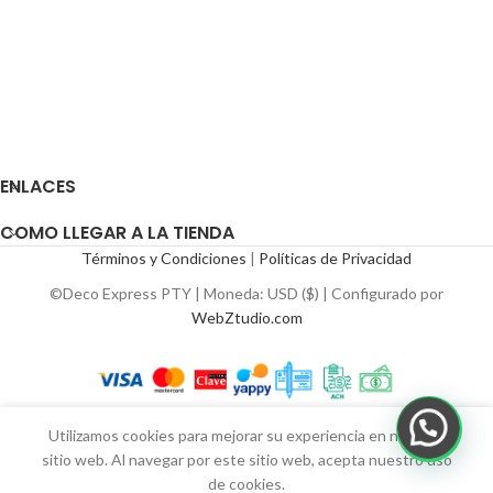
ENLACES
COMO LLEGAR A LA TIENDA
Términos y Condiciones
|
Políticas de Privacidad
©Deco Express PTY | Moneda: USD ($) | Configurado por
WebZtudio.com
Utilizamos cookies para mejorar su experiencia en nuestro
sitio web. Al navegar por este sitio web, acepta nuestro uso
de cookies.