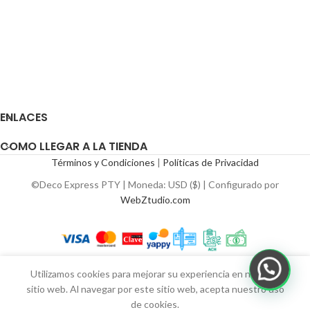
ENLACES
COMO LLEGAR A LA TIENDA
Términos y Condiciones
|
Políticas de Privacidad
©Deco Express PTY | Moneda: USD ($) | Configurado por
WebZtudio.com
Utilizamos cookies para mejorar su experiencia en nuestro
sitio web. Al navegar por este sitio web, acepta nuestro uso
de cookies.