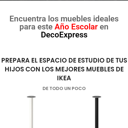
Encuentra los muebles ideales
para este
Año Escolar
en
DecoExpress
PREPARA EL ESPACIO DE ESTUDIO DE TUS
HIJOS CON LOS MEJORES MUEBLES DE
IKEA
DE TODO UN POCO