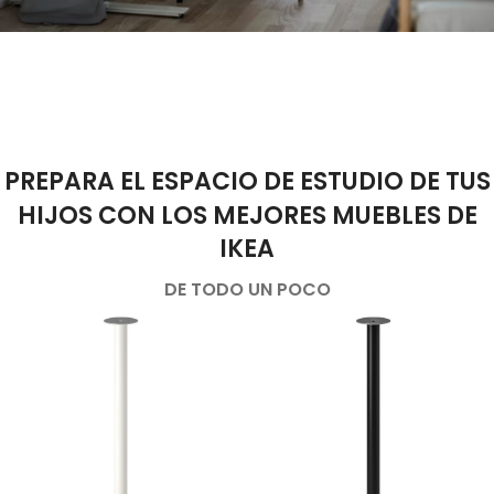
PREPARA EL ESPACIO DE ESTUDIO DE TUS
HIJOS CON LOS MEJORES MUEBLES DE
IKEA
DE TODO UN POCO