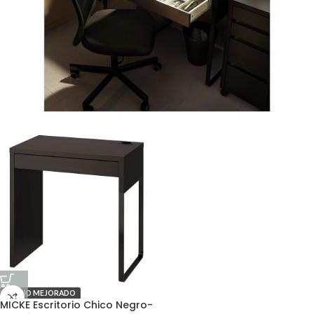
PRECIO MEJORADO
MICKE Escritorio Chico Negro-