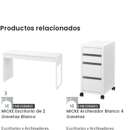
Productos relacionados
PRECIO MEJORADO
PRECIO MEJORADO
MICKE Escritorio de 2
MICKE Archivador Blanco 4
Gavetas Blanco
Gavetas
Escritorios y Archivadores
,
Escritorios y Archivadores
,