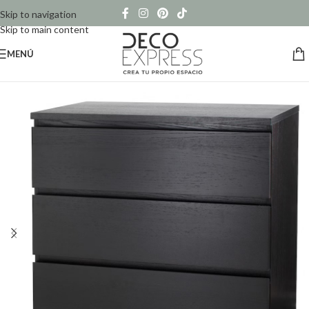
Skip to navigation
Skip to main content
MENÚ