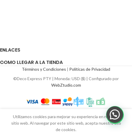
ENLACES
COMO LLEGAR A LA TIENDA
Términos y Condiciones
|
Políticas de Privacidad
©Deco Express PTY | Moneda: USD ($) | Configurado por
WebZtudio.com
Utilizamos cookies para mejorar su experiencia en nuestro
sitio web. Al navegar por este sitio web, acepta nuestro uso
de cookies.