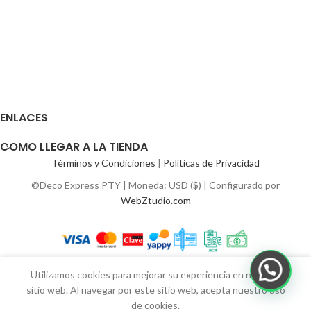
ENLACES
COMO LLEGAR A LA TIENDA
Términos y Condiciones
|
Políticas de Privacidad
©Deco Express PTY | Moneda: USD ($) | Configurado por
WebZtudio.com
Utilizamos cookies para mejorar su experiencia en nuestro
sitio web. Al navegar por este sitio web, acepta nuestro uso
de cookies.